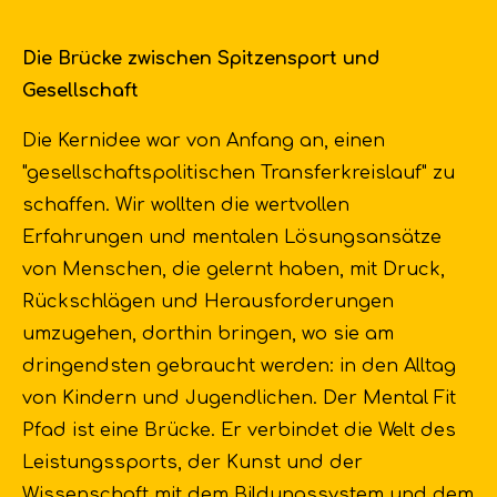
Die Brücke zwischen Spitzensport und
Gesellschaft
Die Kernidee war von Anfang an, einen
"gesellschaftspolitischen Transferkreislauf" zu
schaffen
.
Wir wollten die wertvollen
Erfahrungen und mentalen Lösungsansätze
von Menschen, die gelernt haben, mit Druck,
Rückschlägen und Herausforderungen
umzugehen, dorthin bringen, wo sie am
dringendsten gebraucht werden: in den Alltag
von Kindern und Jugendlichen
. Der Mental Fit
Pfad ist eine Brücke.
Er verbindet die Welt des
Leistungssports, der Kunst und der
Wissenschaft mit dem Bildungssystem und dem