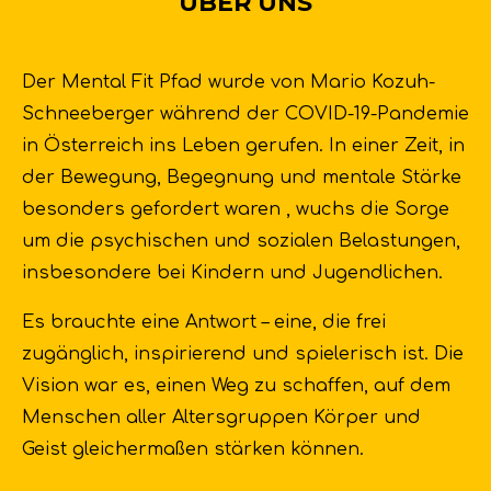
ÜBER UNS
Der Mental Fit Pfad wurde von Mario Kozuh-
Schneeberger während der COVID-19-Pandemie
in Österreich ins Leben gerufen
.
In einer Zeit, in
der Bewegung, Begegnung und mentale Stärke
besonders gefordert waren
, wuchs die Sorge
um die psychischen und sozialen Belastungen,
insbesondere bei Kindern und Jugendlichen
.
Es brauchte eine Antwort – eine, die frei
zugänglich, inspirierend und spielerisch ist
. Die
Vision war es, einen Weg zu schaffen, auf dem
Menschen aller Altersgruppen Körper und
Geist gleichermaßen stärken können.