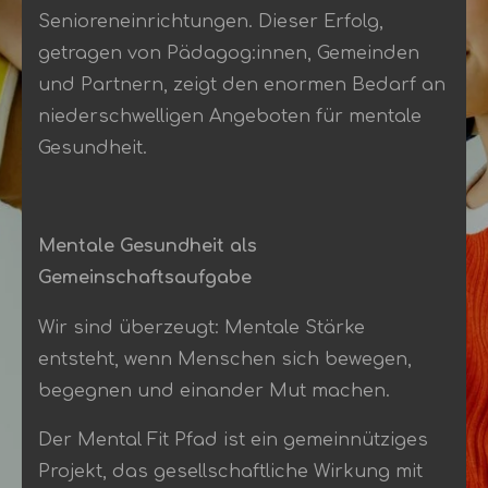
Senioreneinrichtungen
.
Dieser Erfolg,
getragen von Pädagog:innen, Gemeinden
und Partnern, zeigt den enormen Bedarf an
niederschwelligen Angeboten für mentale
Gesundheit
.
Mentale Gesundheit als
Gemeinschaftsaufgabe
Wir sind überzeugt: Mentale Stärke
entsteht, wenn Menschen sich bewegen,
begegnen und einander Mut machen
.
Der Mental Fit Pfad ist ein gemeinnütziges
Projekt, das gesellschaftliche Wirkung mit