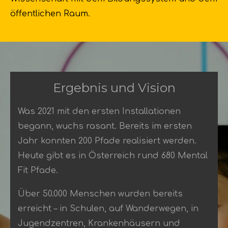
öffentlichen Raum
.
Ergebnis und Vision
Was 2021 mit den ersten Installationen
begann
, wuchs rasant.
Bereits im ersten
Jahr konnten 200 Pfade realisiert werden
.
Heute gibt es in Österreich rund 680 Mental
Fit Pfade
.
Über 50.000 Menschen wurden bereits
erreicht
– in Schulen, auf Wanderwegen, in
Jugendzentren, Krankenhäusern und