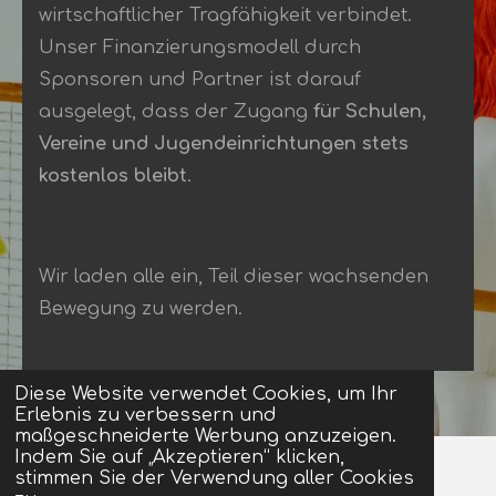
wirtschaftlicher Tragfähigkeit verbindet
.
Unser Finanzierungsmodell durch
Sponsoren und Partner ist darauf
ausgelegt, dass der Zugang
für Schulen,
Vereine und Jugendeinrichtungen stets
kostenlos bleibt
.
Wir laden alle ein, Teil dieser wachsenden
Bewegung zu werden
.
Diese Website verwendet Cookies, um Ihr
Erlebnis zu verbessern und
maßgeschneiderte Werbung anzuzeigen.
Indem Sie auf „Akzeptieren“ klicken,
stimmen Sie der Verwendung aller Cookies
Impressum