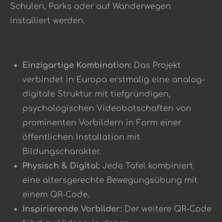
Schulen, Parks oder auf Wanderwegen
installiert werden
.
Einzigartige Kombination:
Das Projekt
verbindet in Europa erstmalig eine analog-
digitale Struktur mit tiefgründigen,
psychologischen Videobotschaften von
prominenten Vorbildern in Form einer
öffentlichen Installation mit
Bildungscharakter
.
Physisch & Digital:
Jede Tafel kombiniert
eine altersgerechte Bewegungsübung mit
einem QR-Code
.
Inspirierende Vorbilder:
Der weitere QR-Code