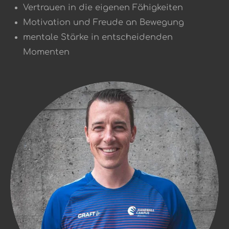
Vertrauen in die eigenen Fähigkeiten
Motivation und Freude an Bewegung
mentale Stärke in entscheidenden
Momenten