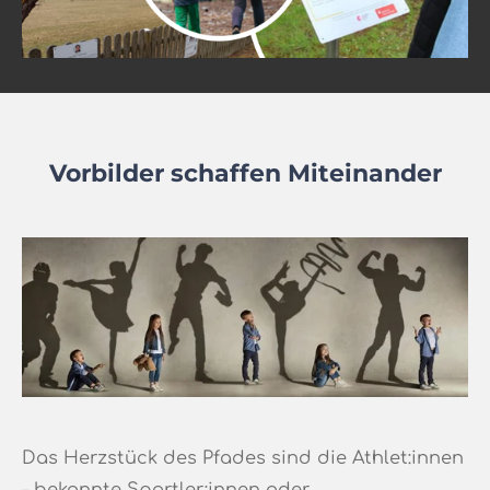
Vorbilder schaffen Miteinander
Das Herzstück des Pfades sind die Athlet:innen