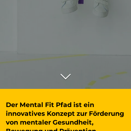
Der Mental Fit Pfad ist ein
innovatives Konzept zur Förderung
von mentaler Gesundheit,