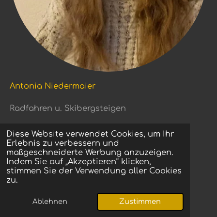
Antonia Niedermaier
Radfahren u. Skibergsteigen
Webseite
Diese Website verwendet Cookies, um Ihr
Erlebnis zu verbessern und
maßgeschneiderte Werbung anzuzeigen.
Indem Sie auf „Akzeptieren“ klicken,
stimmen Sie der Verwendung aller Cookies
zu.
Ablehnen
Zustimmen