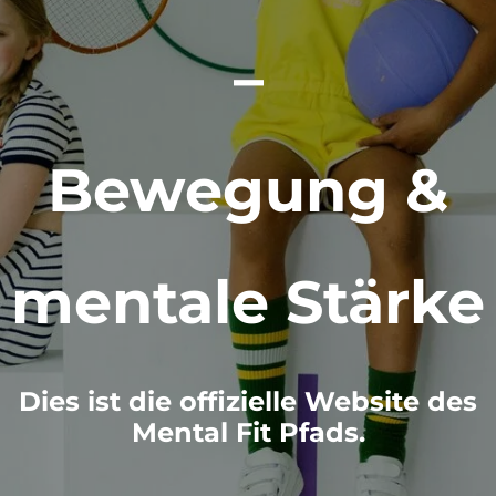
–
Bewegung &
mentale Stärke
Dies ist die offizielle Website des
Mental Fit Pfads.