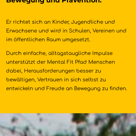
Bewegung und Prävention.
Er richtet sich an Kinder, Jugendliche und
Erwachsene und wird in Schulen, Vereinen und
im öffentlichen Raum umgesetzt.
Durch einfache, alltagstaugliche Impulse
unterstützt der Mental Fit Pfad Menschen
dabei, Herausforderungen besser zu
bewältigen, Vertrauen in sich selbst zu
entwickeln und Freude an Bewegung zu finden.