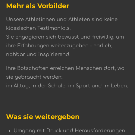
Mehr als Vorbilder
Unsere Athletinnen und Athleten sind keine
klassischen Testimonials.
Sie engagieren sich bewusst und freiwillig, um
ihre Erfahrungen weiterzugeben – ehrlich,
nahbar und inspirierend.
Ihre Botschaften erreichen Menschen dort, wo
sie gebraucht werden:
im Alltag, in der Schule, im Sport und im Leben.
Was sie weitergeben
Umgang mit Druck und Herausforderungen