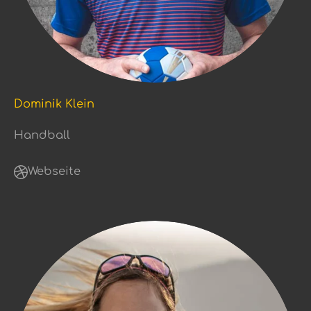
Dominik Klein
Handball
Webseite