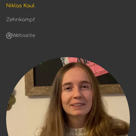
Niklas Kaul
Zehnkampf
Webseite