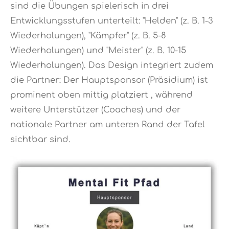
sind die Übungen spielerisch in drei
Entwicklungsstufen unterteilt: "Helden" (z. B. 1-3
Wiederholungen), "Kämpfer" (z. B. 5-8
Wiederholungen) und "Meister" (z. B. 10-15
Wiederholungen)
.
Das Design integriert zudem
die Partner: Der Hauptsponsor (Präsidium) ist
prominent oben mittig platziert
, während
weitere Unterstützer (Coaches) und der
nationale Partner am unteren Rand der Tafel
sichtbar sind
.