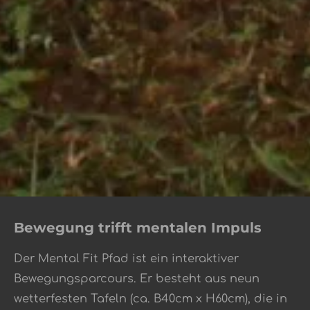
Bewegung trifft mentalen Impuls
Der Mental Fit Pfad ist ein interaktiver
Bewegungsparcours
.
Er besteht aus neun
wetterfesten Tafeln (ca. B40cm x H60cm), die in