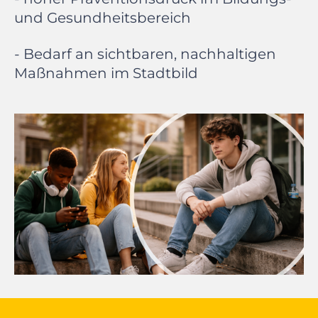
und Gesundheitsbereich
- Bedarf an sichtbaren, nachhaltigen
Maßnahmen im Stadtbild