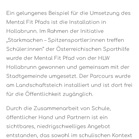
Ein gelungenes Beispiel für die Umsetzung des
Mental Fit Pfads ist die Installation in
Hollabrunn. Im Rahmen der Initiative
„Starkmachen – Spitzensportler:innen treffen
Schüler:innen“ der Österreichischen Sporthilfe
wurde der Mental Fit Pfad von der HLW
Hollabrunn gewonnen und gemeinsam mit der
Stadtgemeinde umgesetzt. Der Parcours wurde
am Landschaftsteich installiert und ist dort frei
für die Öffentlichkeit zugänglich.
Durch die Zusammenarbeit von Schule,
öffentlicher Hand und Partnern ist ein
sichtbares, niedrigschwelliges Angebot
entstanden, das sowohl im schulischen Kontext