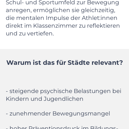
Schul- und Sportumfeld zur Bewegung
anregen, ermöglichen sie gleichzeitig,
die mentalen Impulse der Athlet:innen
direkt im Klassenzimmer zu reflektieren
und zu vertiefen.
Warum ist das für Städte relevant?
- steigende psychische Belastungen bei
Kindern und Jugendlichen
- zunehmender Bewegungsmangel
- hoher Präventionsdruck im Bildungs-