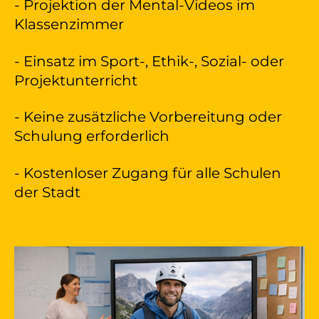
- Projektion der Mental-Videos im
Klassenzimmer
- Einsatz im Sport-, Ethik-, Sozial- oder
Projektunterricht
- Keine zusätzliche Vorbereitung oder
Schulung erforderlich
- Kostenloser Zugang für alle Schulen
der Stadt