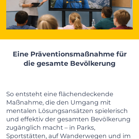
Eine Präventionsmaßnahme für
die gesamte Bevölkerung
So entsteht eine flächendeckende
Maßnahme, die den Umgang mit
mentalen Lösungsansätzen spielerisch
und effektiv der gesamten Bevölkerung
zugänglich macht – in Parks,
Sportstätten, auf Wanderwegen und im