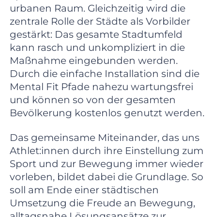
urbanen Raum. Gleichzeitig wird die
zentrale Rolle der Städte als Vorbilder
gestärkt: Das gesamte Stadtumfeld
kann rasch und unkompliziert in die
Maßnahme eingebunden werden.
Durch die einfache Installation sind die
Mental Fit Pfade nahezu wartungsfrei
und können so von der gesamten
Bevölkerung kostenlos genutzt werden.
Das gemeinsame Miteinander, das uns
Athlet:innen durch ihre Einstellung zum
Sport und zur Bewegung immer wieder
vorleben, bildet dabei die Grundlage. So
soll am Ende einer städtischen
Umsetzung die Freude an Bewegung,
alltagsnahe Lösungsansätze zur