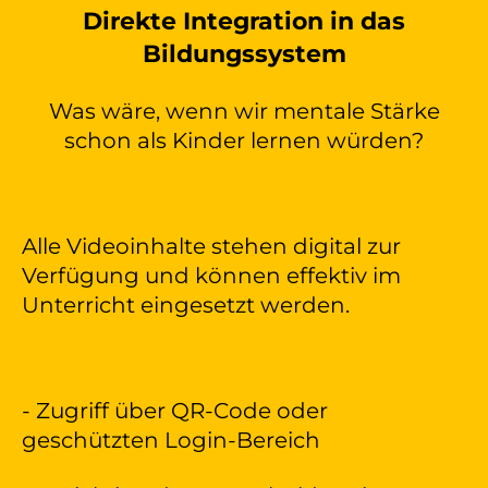
Direkte Integration in das
Bildungssystem
Was wäre, wenn wir mentale Stärke
schon als Kinder lernen würden?
Alle Videoinhalte stehen digital zur
Verfügung und können effektiv im
Unterricht eingesetzt werden.
- Zugriff über QR-Code oder
geschützten Login-Bereich