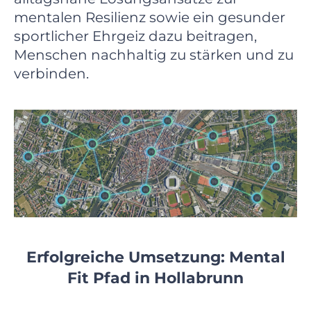
mentalen Resilienz sowie ein gesunder
sportlicher Ehrgeiz dazu beitragen,
Menschen nachhaltig zu stärken und zu
verbinden.
Erfolgreiche Umsetzung: Mental
Fit Pfad in Hollabrunn