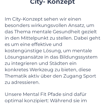
City- Konzept
Im City-Konzept sehen wir einen
besonders wirkungsvollen Ansatz, um
das Thema mentale Gesundheit gezielt
in den Mittelpunkt zu stellen. Dabei geht
es um eine effektive und
kostengünstige Lösung, um mentale
Lösungsansätze in das Bildungssystem
zu integrieren und Städten ein
konkretes Werkzeug zu bieten, diese
Thematik aktiv über den Zugang Sport
zu adressieren.
Unsere Mental Fit Pfade sind dafür
optimal konzipiert: Während sie im