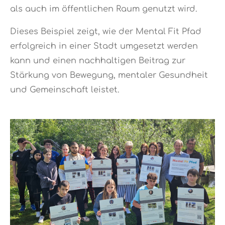
als auch im öffentlichen Raum genutzt wird.
Dieses Beispiel zeigt, wie der Mental Fit Pfad
erfolgreich in einer Stadt umgesetzt werden
kann und einen nachhaltigen Beitrag zur
Stärkung von Bewegung, mentaler Gesundheit
und Gemeinschaft leistet.